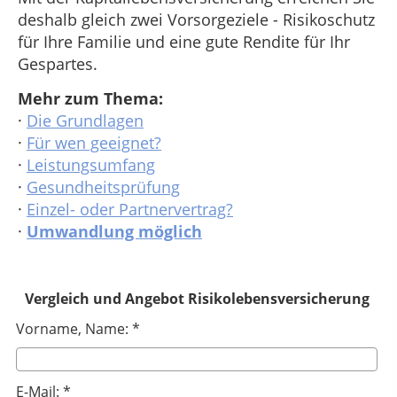
deshalb gleich zwei Vorsorgeziele - Risikoschutz
für Ihre Familie und eine gute Rendite für Ihr
Gespartes.
Mehr zum Thema:
·
Die Grundlagen
·
Für wen geeignet?
·
Leistungsumfang
·
Gesundheitsprüfung
·
Einzel- oder Partnervertrag?
·
Umwandlung möglich
Vergleich und Angebot Risikolebensversicherung
Vorname, Name: *
E-Mail: *