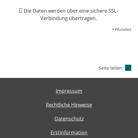
Die Daten werden über eine sichere SSL-
Verbindung übertragen.
* Pflichtfeld
Seite teilen:
Impressum
Rechtliche Hinweise
Datenschutz
Erstinformation