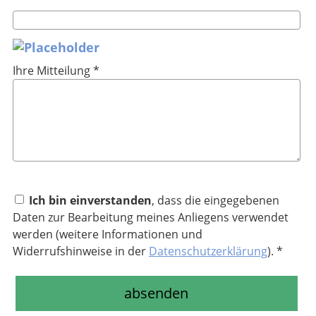
Ihre Mitteilung *
Ich bin einverstanden
, dass die eingegebenen
Daten zur Bearbeitung meines Anliegens verwendet
werden (weitere Informationen und
Widerrufshinweise in der
Datenschutzerklärung
). *
absenden