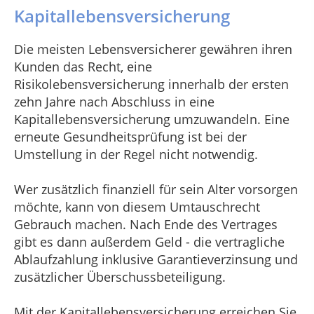
Kapitallebensversicherung
Die meisten Lebensversicherer gewähren ihren
Kunden das Recht, eine
Risikolebensversicherung innerhalb der ersten
zehn Jahre nach Abschluss in eine
Kapitallebensversicherung umzuwandeln. Eine
erneute Gesundheitsprüfung ist bei der
Umstellung in der Regel nicht notwendig.
Wer zusätzlich finanziell für sein Alter vorsorgen
möchte, kann von diesem Umtauschrecht
Gebrauch machen. Nach Ende des Vertrages
gibt es dann außerdem Geld - die vertragliche
Ablaufzahlung inklusive Garantieverzinsung und
zusätzlicher Überschussbeteiligung.
Mit der Kapitallebensversicherung erreichen Sie