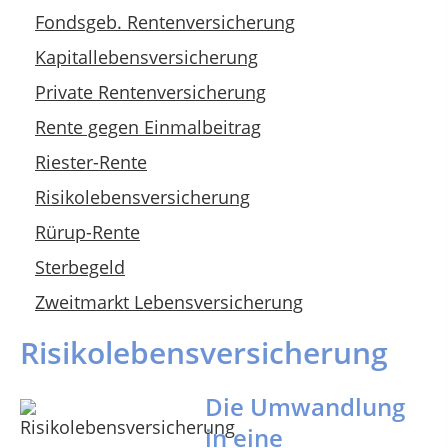
Fondsgeb. Rentenversicherung
Kapitallebensversicherung
Private Rentenversicherung
Rente gegen Einmalbeitrag
Riester-Rente
Risikolebensversicherung
Rürup-Rente
Sterbegeld
Zweitmarkt Lebensversicherung
Risikolebensversicherung
Die Umwandlung
in eine