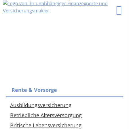
Rente & Vorsorge
Ausbildungsversicherung
Betriebliche Altersversorgung
Britische Lebensversicherung