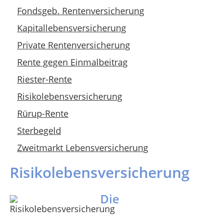
Fondsgeb. Rentenversicherung
Kapitallebensversicherung
Private Rentenversicherung
Rente gegen Einmalbeitrag
Riester-Rente
Risikolebensversicherung
Rürup-Rente
Sterbegeld
Zweitmarkt Lebensversicherung
Risikolebensversicherung
Die