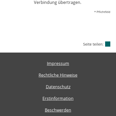
Verbindung übertragen.
* Pflichtfeld
Seite teilen:
Impressum
Rechtliche Hinweise
Datenschutz
Erstinformation
Beschwerden