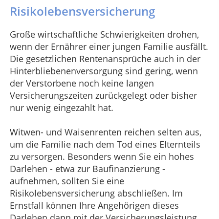
Risikolebensversicherung
Große wirtschaftliche Schwierigkeiten drohen,
wenn der Ernährer einer jungen Familie ausfällt.
Die gesetzlichen Rentenansprüche auch in der
Hinterbliebenenversorgung sind gering, wenn
der Verstorbene noch keine langen
Versicherungszeiten zurückgelegt oder bisher
nur wenig eingezahlt hat.
Witwen- und Waisenrenten reichen selten aus,
um die Familie nach dem Tod eines Elternteils
zu versorgen. Besonders wenn Sie ein hohes
Darlehen - etwa zur Baufinanzierung -
aufnehmen, sollten Sie eine
Risikolebensversicherung abschließen. Im
Ernstfall können Ihre Angehörigen dieses
Darlehen dann mit der Versicherungsleistung