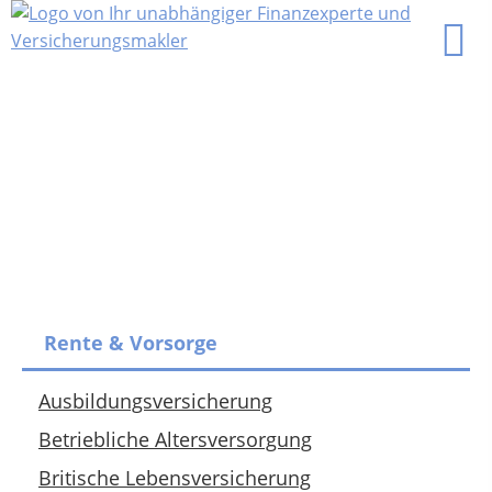
Rente & Vorsorge
Ausbildungsversicherung
Betriebliche Altersversorgung
Britische Lebensversicherung