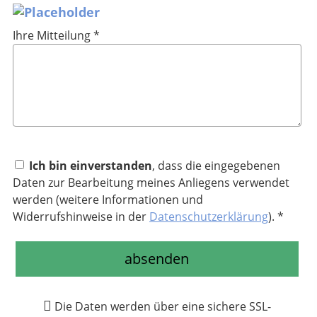
Ihre Mitteilung *
Ich bin einverstanden
, dass die eingegebenen
Daten zur Bearbeitung meines Anliegens verwendet
werden (weitere Informationen und
Widerrufshinweise in der
Datenschutzerklärung
). *
absenden
Die Daten werden über eine sichere SSL-