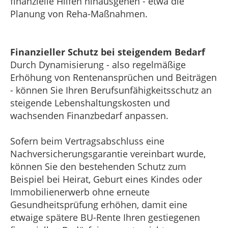
finanzielle Hilfen hinausgehen - etwa die
Planung von Reha-Maßnahmen.
Finanzieller Schutz bei steigendem Bedarf
Durch Dynamisierung - also regelmäßige
Erhöhung von Rentenansprüchen und Beiträgen
- können Sie Ihren Berufsunfähigkeitsschutz an
steigende Lebenshaltungskosten und
wachsenden Finanzbedarf anpassen.
Sofern beim Vertragsabschluss eine
Nachversicherungsgarantie vereinbart wurde,
können Sie den bestehenden Schutz zum
Beispiel bei Heirat, Geburt eines Kindes oder
Immobilienerwerb ohne erneute
Gesundheitsprüfung erhöhen, damit eine
etwaige spätere BU-Rente Ihren gestiegenen