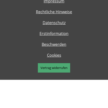
Impressum
Rechtliche Hinweise
Datenschutz
Erstinformation
Beschwerden
Cookies
Vertrag widerrufen