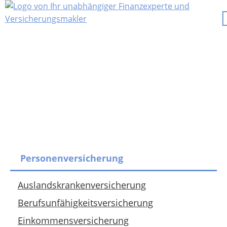
Personenversicherung
Auslandskrankenversicherung
Berufsunfähigkeitsversicherung
Einkommensversicherung