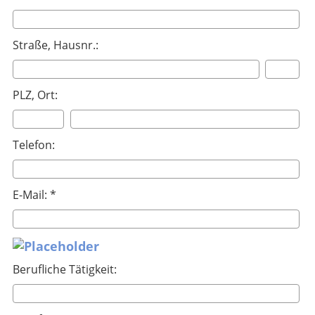
Straße, Hausnr.:
PLZ, Ort:
Telefon:
E-Mail: *
Berufliche Tätigkeit: