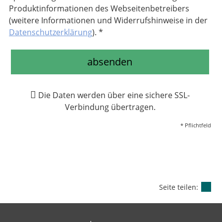
Produktinformationen des Webseitenbetreibers
(weitere Informationen und Widerrufshinweise in der
Datenschutzerklärung
). *
absenden
Die Daten werden über eine sichere SSL-
Verbindung übertragen.
* Pflichtfeld
Seite teilen: