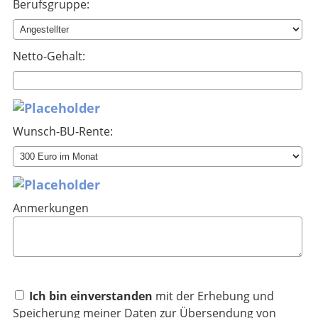
Berufsgruppe:
Netto-Gehalt:
Wunsch-BU-Rente:
Anmerkungen
Ich bin einverstanden
mit der Erhebung und
Speicherung meiner Daten zur Übersendung von