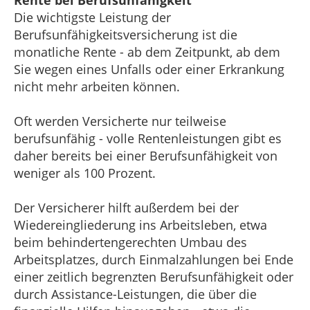
Rente bei Berufsunfähigkeit
Die wichtigste Leistung der
Berufsunfähigkeitsversicherung ist die
monatliche Rente - ab dem Zeitpunkt, ab dem
Sie wegen eines Unfalls oder einer Erkrankung
nicht mehr arbeiten können.
Oft werden Versicherte nur teilweise
berufsunfähig - volle Rentenleistungen gibt es
daher bereits bei einer Berufsunfähigkeit von
weniger als 100 Prozent.
Der Versicherer hilft außerdem bei der
Wiedereingliederung ins Arbeitsleben, etwa
beim behindertengerechten Umbau des
Arbeitsplatzes, durch Einmalzahlungen bei Ende
einer zeitlich begrenzten Berufsunfähigkeit oder
durch Assistance-Leistungen, die über die