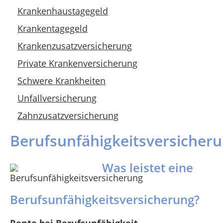
Krankenhaustagegeld
Krankentagegeld
Krankenzusatzversicherung
Private Krankenversicherung
Schwere Krankheiten
Unfallversicherung
Zahnzusatzversicherung
Berufsunfähigkeitsversicher
Was leistet eine
Berufsunfähigkeitsversicherung?