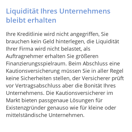
Liquidität Ihres Unternehmens
bleibt erhalten
Ihre Kreditlinie wird nicht angegriffen, Sie
brauchen kein Geld hinterlegen, die Liquidität
Ihrer Firma wird nicht belastet, als
Auftragnehmer erhalten Sie größeren
Finanzierungsspielraum. Beim Abschluss eine
Kautionsversicherung müssen Sie in aller Regel
keine Sicherheiten stellen, der Versicherer prüft
vor Vertragsabschluss aber die Bonität Ihres
Unternehmens. Die Kautionsversicherer im
Markt bieten passgenaue Lösungen für
Existenzgründer genauso wie für kleine oder
mittelständische Unternehmen.