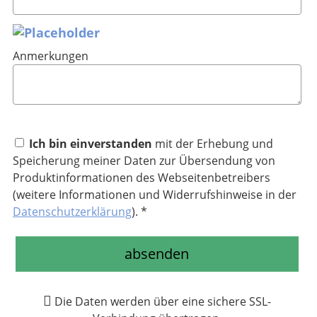
Anmerkungen
Ich bin einverstanden
mit der Erhebung und
Speicherung meiner Daten zur Übersendung von
Produktinformationen des Webseitenbetreibers
(weitere Informationen und Widerrufshinweise in der
Datenschutzerklärung
). *
absenden
Die Daten werden über eine sichere SSL-