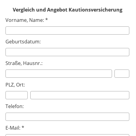
Vergleich und Angebot Kautionsversicherung
Vorname, Name: *
Geburtsdatum:
Straße, Hausnr.:
PLZ, Ort:
Telefon:
E-Mail: *