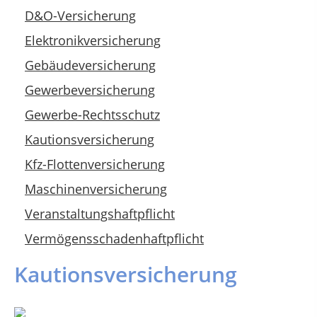
D&O-Versicherung
Elektronikversicherung
Gebäudeversicherung
Gewerbeversicherung
Gewerbe-Rechtsschutz
Kautionsversicherung
Kfz-Flottenversicherung
Maschinenversicherung
Veranstaltungshaftpflicht
Vermögensschadenhaftpflicht
Kautionsversicherung