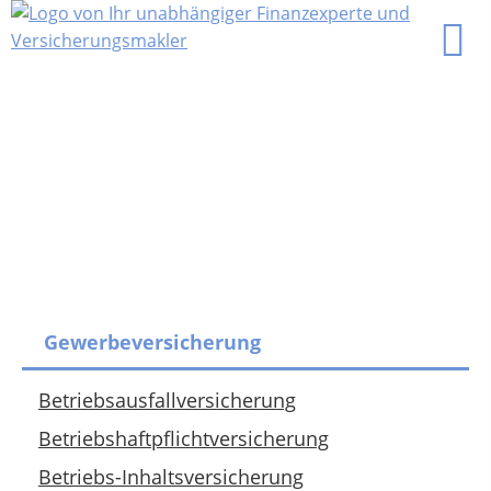
Gewerbeversicherung
Betriebsausfallversicherung
Betriebshaftpflichtversicherung
Betriebs-Inhaltsversicherung