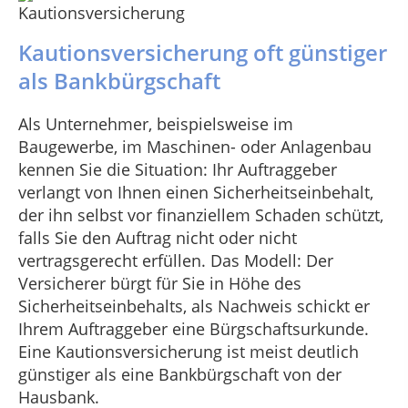
Kautionsversicherung oft günstiger
als Bankbürgschaft
Als Unternehmer, beispielsweise im
Baugewerbe, im Maschinen- oder Anlagenbau
kennen Sie die Situation: Ihr Auftraggeber
verlangt von Ihnen einen Sicherheitseinbehalt,
der ihn selbst vor finanziellem Schaden schützt,
falls Sie den Auftrag nicht oder nicht
vertragsgerecht erfüllen. Das Modell: Der
Versicherer bürgt für Sie in Höhe des
Sicherheitseinbehalts, als Nachweis schickt er
Ihrem Auftraggeber eine Bürgschaftsurkunde.
Eine Kautionsversicherung ist meist deutlich
günstiger als eine Bankbürgschaft von der
Hausbank.