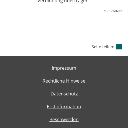
Verbindung übertragen.
* Pflichtfeld
Seite teilen:
Impressum
Rechtliche Hinweise
Datenschutz
Erstinformation
Beschwerden